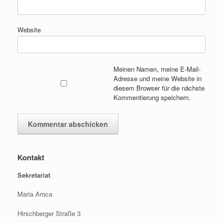
Website
Meinen Namen, meine E-Mail-
Adresse und meine Website in
diesem Browser für die nächste
Kommentierung speichern.
Kontakt
Sekretariat
Maria Aroca
Hirschberger Straße 3