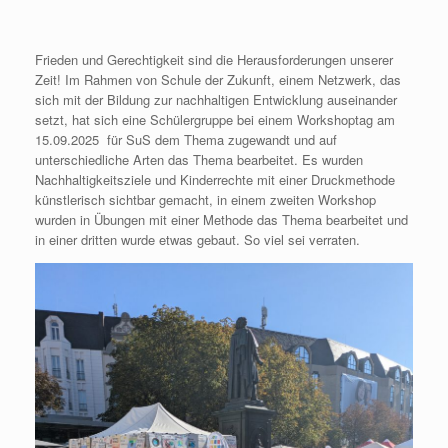
Frieden und Gerechtigkeit sind die Herausforderungen unserer
Zeit! Im Rahmen von Schule der Zukunft, einem Netzwerk, das
sich mit der Bildung zur nachhaltigen Entwicklung auseinander
setzt, hat sich eine Schülergruppe bei einem Workshoptag am
15.09.2025 für SuS dem Thema zugewandt und auf
unterschiedliche Arten das Thema bearbeitet. Es wurden
Nachhaltigkeitsziele und Kinderrechte mit einer Druckmethode
künstlerisch sichtbar gemacht, in einem zweiten Workshop
wurden in Übungen mit einer Methode das Thema bearbeitet und
in einer dritten wurde etwas gebaut. So viel sei verraten.