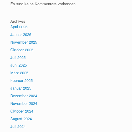
Es sind keine Kommentare vorhanden.
Archives
April 2026
Januar 2026
November 2025
Oktober 2025
Juli 2025
Juni 2025
März 2025
Februar 2025
Januar 2025
Dezember 2024
November 2024
Oktober 2024
August 2024
Juli 2024