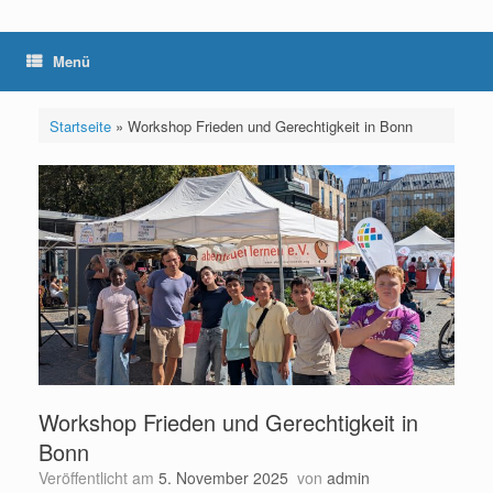
Menü
Startseite
»
Workshop Frieden und Gerechtigkeit in Bonn
Workshop Frieden und Gerechtigkeit in
Bonn
Veröffentlicht am
5. November 2025
von
admin