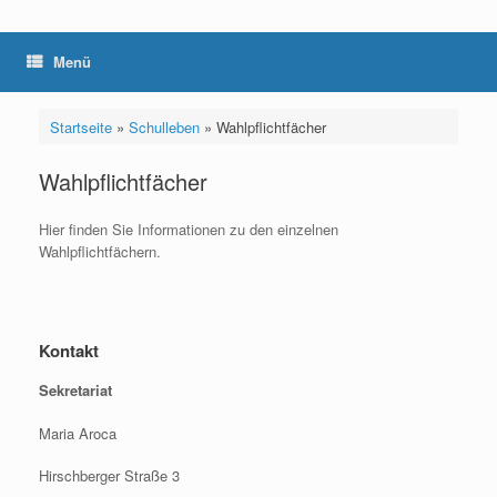
Menü
Startseite
»
Schulleben
»
Wahlpflichtfächer
Wahlpflichtfächer
Hier finden Sie Informationen zu den einzelnen
Wahlpflichtfächern.
Kontakt
Sekretariat
Maria Aroca
Hirschberger Straße 3