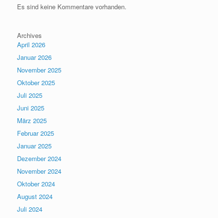
Es sind keine Kommentare vorhanden.
Archives
April 2026
Januar 2026
November 2025
Oktober 2025
Juli 2025
Juni 2025
März 2025
Februar 2025
Januar 2025
Dezember 2024
November 2024
Oktober 2024
August 2024
Juli 2024